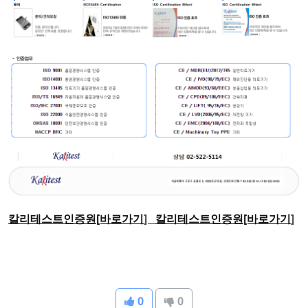
칼리테스트인증원[바로가기
]
칼리테스트인증원[바로가기
]
0
0