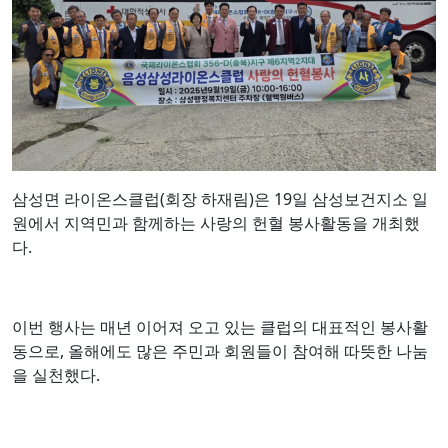
삼성면 라이온스클럽(회장 하재림)은 19일 삼성보건지소 일
원에서 지역민과 함께하는 사랑의 헌혈 봉사활동을 개최했
다.
이번 행사는 매년 이어져 오고 있는 클럽의 대표적인 봉사활
동으로, 올해에도 많은 주민과 회원들이 참여해 따뜻한 나눔
을 실천했다.