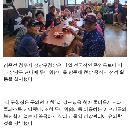
김종선 청주시 상당구청장은 11일 전국적인 폭염특보에 따
라 상당구 관내에 무더위쉼터를 방문해 현장 중심의 점검 활
동을 실시했다.
김 구청장은 문의면 미천1리 경로당을 찾아 쿨타올세트와
쿨파스를 전달했다. 또한 무더위쉼터를 이용하는 어르신들의
불편함이 없는지 꼼곰하게 살피고 폭염 건강관리에 유의할
것을 당부했다.