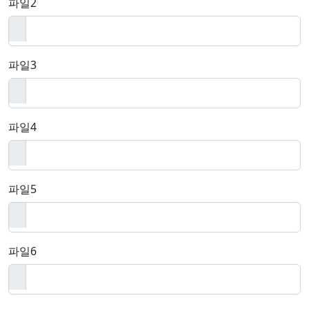
파일2
파일3
파일4
파일5
파일6