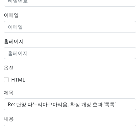
이메일
홈페이지
옵션
HTML
제목
내용