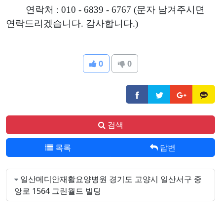
연락처 : 010 - 6839 - 6767 (문자 남겨주시면
연락드리겠습니다. 감사합니다.)
0
0
검색
목록
답변
일산메디안재활요양병원 경기도 고양시 일산서구 중
앙로 1564 그린월드 빌딩