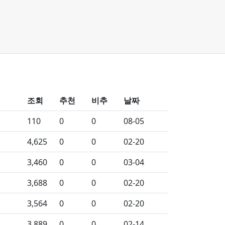
조회
추천
비추
날짜
110
0
0
08-05
4,625
0
0
02-20
3,460
0
0
03-04
3,688
0
0
02-20
3,564
0
0
02-20
3,889
0
0
02-14