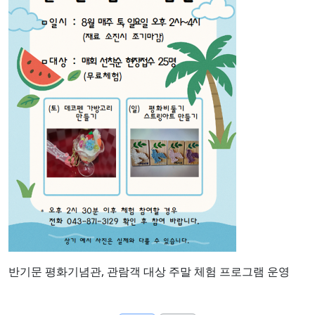
반기문 평화기념관, 관람객 대상 주말 체험 프로그램 운영