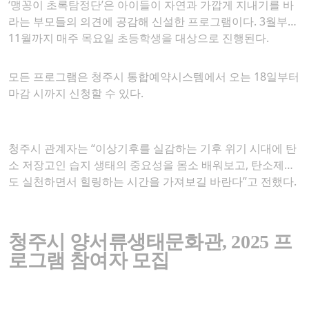
‘맹꽁이 초록탐정단’은 아이들이 자연과 가깝게 지내기를 바
라는 부모들의 의견에 공감해 신설한 프로그램이다. 3월부터
11월까지 매주 목요일 초등학생을 대상으로 진행된다.
모든 프로그램은 청주시 통합예약시스템에서 오는 18일부터
마감 시까지 신청할 수 있다.
청주시 관계자는 “이상기후를 실감하는 기후 위기 시대에 탄
소 저장고인 습지 생태의 중요성을 몸소 배워보고, 탄소제로
도 실천하면서 힐링하는 시간을 가져보길 바란다”고 전했다.
청주시 양서류생태문화관
, 2025
프
로그램 참여자 모집