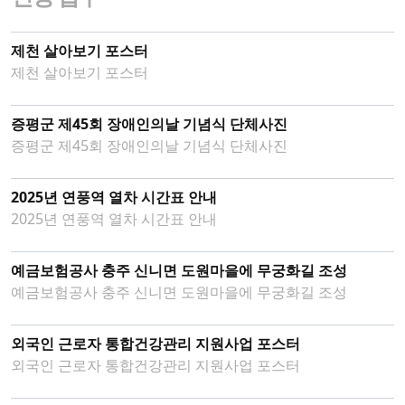
제천 살아보기 포스터
제천 살아보기 포스터
증평군 제45회 장애인의날 기념식 단체사진
증평군 제45회 장애인의날 기념식 단체사진
2025년 연풍역 열차 시간표 안내
2025년 연풍역 열차 시간표 안내
예금보험공사 충주 신니면 도원마을에 무궁화길 조성
예금보험공사 충주 신니면 도원마을에 무궁화길 조성
외국인 근로자 통합건강관리 지원사업 포스터
외국인 근로자 통합건강관리 지원사업 포스터